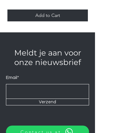
Add to Cart
Meldt je aan voor
onze nieuwsbrief
Email*
Verzend
Contact us at