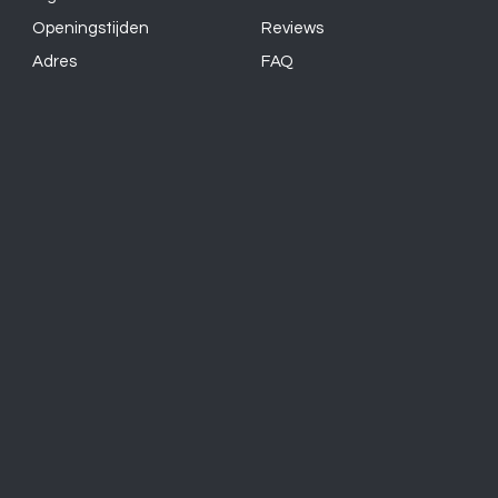
Openingstijden
Reviews
Adres
FAQ