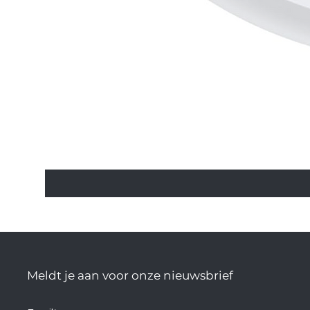
Meldt je aan voor onze nieuwsbrief