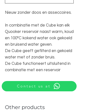
Nieuw zonder doos en asseccoires.
In combinatie met de Cube kan elk
Quooker reservoir naast warm, koud
en 100°C kokend water ook gekoeld
en bruisend water geven.
De Cube geeft gefilterd en gekoeld
water met of zonder bruis.
De Cube functioneert uitsluitend in
combinatie met een reservoir
Contact us at
Other products