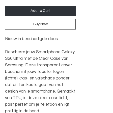
Add to Cart
Buy Now
Nieuw in beschadigde doos.
Bescherm jouw Smartphone Galaxy
S26 Ultra met de Clear Case van
Samsung. Deze transparant cover
beschermt jouw toestel tegen
(lichte) kras- en valschade zonder
dat dit ten koste gaat van het
design van je smartphone. Gemaakt
van TPU, is deze clear case licht,
past perfet om je telefoon en ligt
prettig in de hand.