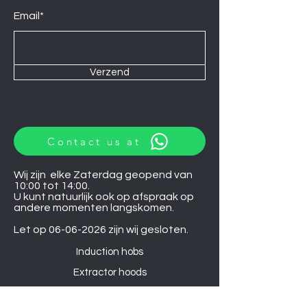
Email*
Verzend
Contact us at
Wij zijn elke Zaterdag geopend van
10:00 tot 14:00.
U kunt natuurlijk ook op afspraak op
andere momenten langskomen.
Let op
06-06-2026
zijn wij gesloten.
Induction hobs
Extractor hoods
Washing machines