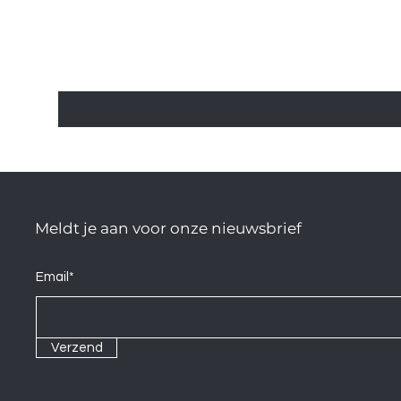
Meldt je aan voor onze nieuwsbrief
Email*
Verzend