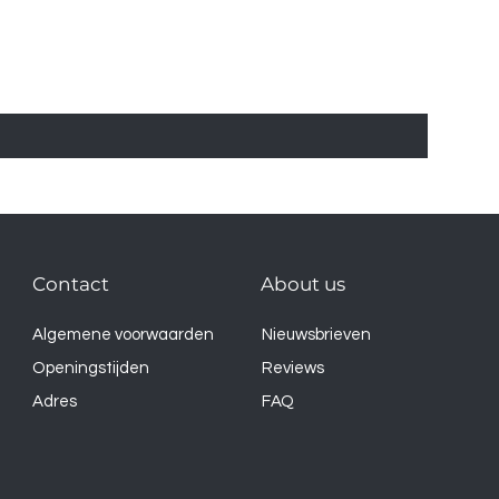
Contact
About us
Algemene voorwaarden
Nieuwsbrieven
Openingstijden
Reviews
Adres
FAQ