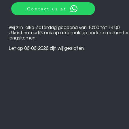
Contact us at
Wij zijn elke Zaterdag geopend van 10:00 tot 14:00.
U kunt natuurlijk ook op afspraak op andere momente
langskomen.
Let op 06-06-2026 zijn wij gesloten.