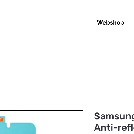
Webshop
Samsung
Anti-ref