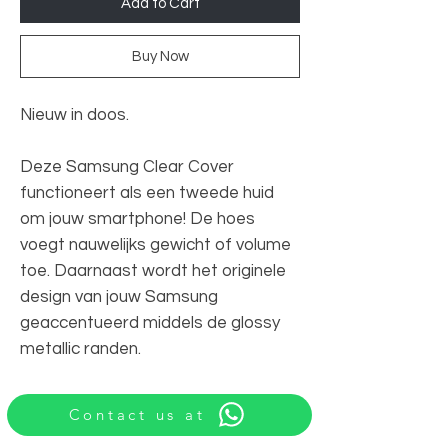
Add to Cart
Buy Now
Nieuw in doos.
Deze Samsung Clear Cover
functioneert als een tweede huid
om jouw smartphone! De hoes
voegt nauwelijks gewicht of volume
toe. Daarnaast wordt het originele
design van jouw Samsung
geaccentueerd middels de glossy
metallic randen.
Contact us at