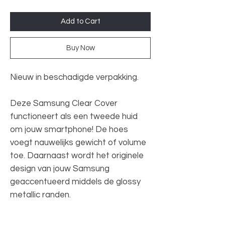
Add to Cart
Buy Now
Nieuw in beschadigde verpakking.
Deze Samsung Clear Cover
functioneert als een tweede huid
om jouw smartphone! De hoes
voegt nauwelijks gewicht of volume
toe. Daarnaast wordt het originele
design van jouw Samsung
geaccentueerd middels de glossy
metallic randen.