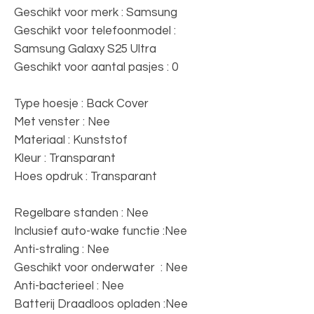
Geschikt voor merk : Samsung
Geschikt voor telefoonmodel :
Samsung Galaxy S25 Ultra
Geschikt voor aantal pasjes : 0
Type hoesje : Back Cover
Met venster : Nee
Materiaal : Kunststof
Kleur : Transparant
Hoes opdruk : Transparant
Regelbare standen : Nee
Inclusief auto-wake functie :Nee
Anti-straling : Nee
Geschikt voor onderwater : Nee
Anti-bacterieel : Nee
Batterij Draadloos opladen :Nee