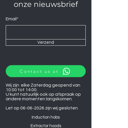
onze nieuwsbrief
Email*
Verzend
Contact us at
Wij zijn elke Zaterdag geopend van
10:00 tot 14:00.
U kunt natuurlijk ook op afspraak op
andere momenten langskomen.
Let op
06-06-2026
zijn wij gesloten.
Induction hobs
Extractor hoods