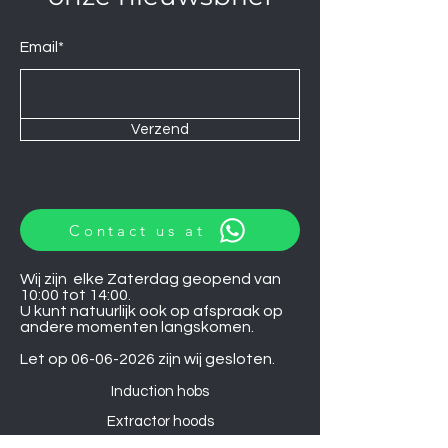
Email*
Verzend
Contact us at
Wij zijn elke Zaterdag geopend van
10:00 tot 14:00.
U kunt natuurlijk ook op afspraak op
andere momenten langskomen.
Let op
06-06-2026
zijn wij gesloten.
Induction hobs
Extractor hoods