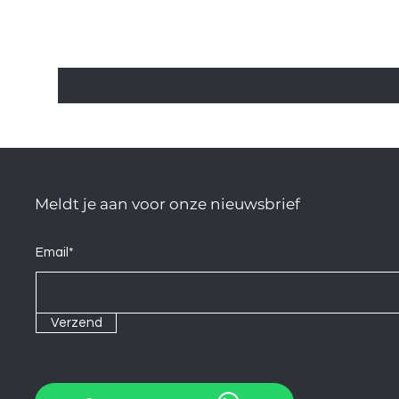
Meldt je aan voor onze nieuwsbrief
Email*
Verzend