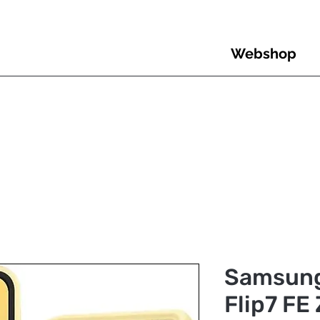
Webshop
Samsung
Flip7 FE 