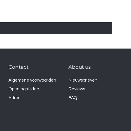
Contact
About us
Algemene voorwaarden
Nieuwsbrieven
Openingstijden
Reviews
Adres
FAQ