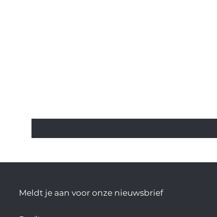
Meldt je aan voor onze nieuwsbrief