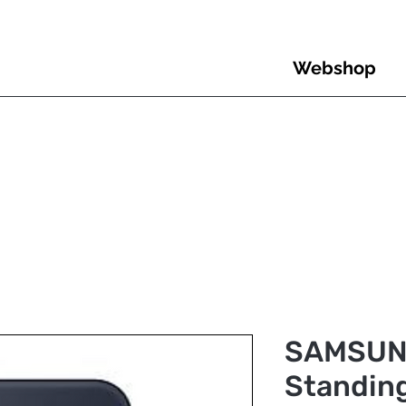
Webshop
SAMSUNG
Standing