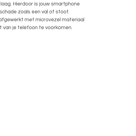
 laag. Hierdoor is jouw smartphone
schade zoals een val of stoot.
 afgewerkt met microvezel materiaal
 van je telefoon te voorkomen.