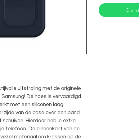
Cont
lvolle uitstraling met de originele
 Samsung! De hoes is vervaardigd
erkt met een siliconen laag.
rzijde van de case over een band
t schuiven. Hierdoor heb je extra
 je telefoon. De binnenkant van de
vezel materiaal om krassen op de