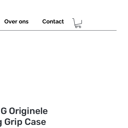
Over ons
Contact
 Originele
 Grip Case