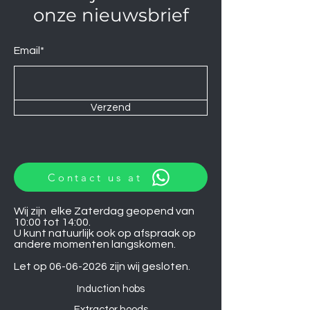
onze nieuwsbrief
Email*
Verzend
Contact us at
Wij zijn elke Zaterdag geopend van
10:00 tot 14:00.
U kunt natuurlijk ook op afspraak op
andere momenten langskomen.
Let op
06-06-2026
zijn wij gesloten.
Induction hobs
Extractor hoods