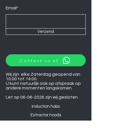
Email*
Verzend
Contact us at
Wij zijn elke Zaterdag geopend van
10:00 tot 14:00.
U kunt natuurlijk ook op afspraak op
andere momenten langskomen.
Let op
06-06-2026
zijn wij gesloten.
Induction hobs
Extractor hoods
Washing machines