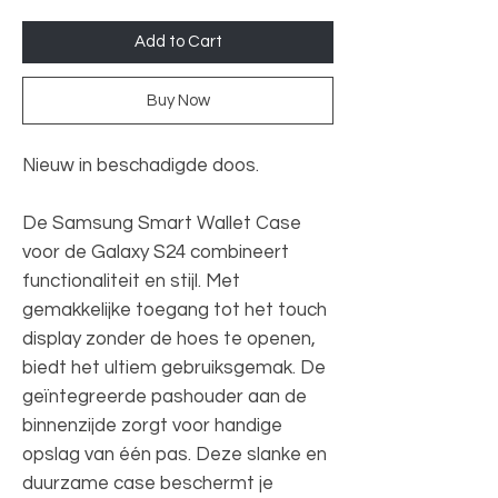
Add to Cart
Buy Now
Nieuw in beschadigde doos.
De Samsung Smart Wallet Case
voor de Galaxy S24 combineert
functionaliteit en stijl. Met
gemakkelijke toegang tot het touch
display zonder de hoes te openen,
biedt het ultiem gebruiksgemak. De
geïntegreerde pashouder aan de
binnenzijde zorgt voor handige
opslag van één pas. Deze slanke en
duurzame case beschermt je