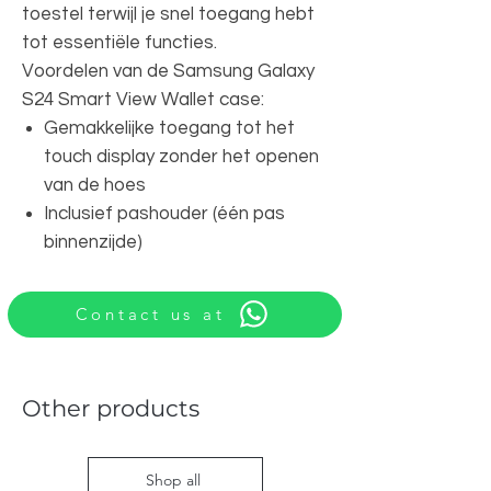
toestel terwijl je snel toegang hebt
tot essentiële functies.
Voordelen van de Samsung Galaxy
S24 Smart View Wallet case:
Gemakkelijke toegang tot het
touch display zonder het openen
van de hoes
Inclusief pashouder (één pas
binnenzijde)
Contact us at
Other products
Shop all