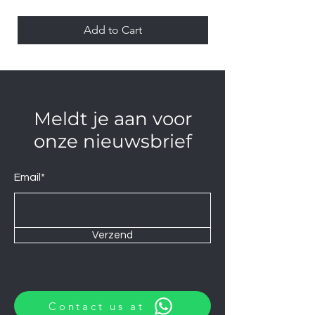
Add to Cart
Meldt je aan voor
onze nieuwsbrief
Email*
Verzend
Contact us at