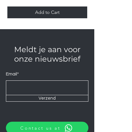
Add to Cart
Meldt je aan voor
onze nieuwsbrief
Email*
Verzend
Contact us at