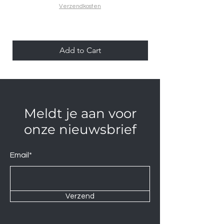
Verzendkosten
Add to Cart
Meldt je aan voor
onze nieuwsbrief
Email*
Verzend