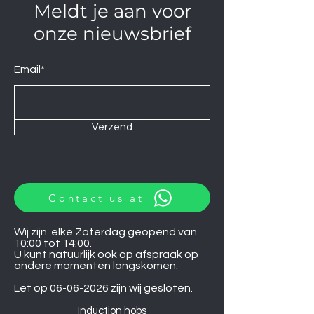
Meldt je aan voor
onze nieuwsbrief
Email*
Verzend
Contact us at
Wij zijn elke Zaterdag geopend van
10:00 tot 14:00.
U kunt natuurlijk ook op afspraak op
andere momenten langskomen.
Let op
06-06-2026
zijn wij gesloten.
Induction hobs