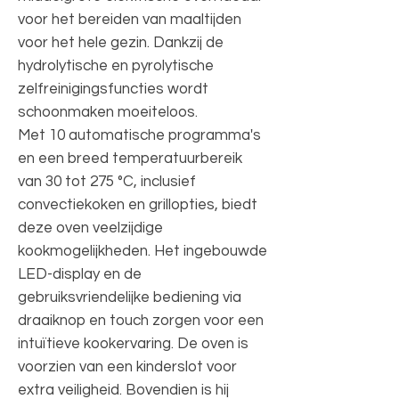
voor het bereiden van maaltijden
voor het hele gezin. Dankzij de
hydrolytische en pyrolytische
zelfreinigingsfuncties wordt
schoonmaken moeiteloos.
Met 10 automatische programma's
en een breed temperatuurbereik
van 30 tot 275 °C, inclusief
convectiekoken en grillopties, biedt
deze oven veelzijdige
kookmogelijkheden. Het ingebouwde
LED-display en de
gebruiksvriendelijke bediening via
draaiknop en touch zorgen voor een
intuïtieve kookervaring. De oven is
voorzien van een kinderslot voor
extra veiligheid. Bovendien is hij