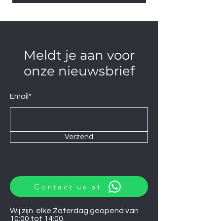
Meldt je aan voor
onze nieuwsbrief
Email*
Verzend
Contact us at
Wij zijn elke Zaterdag geopend van
10:00 tot 14:00.