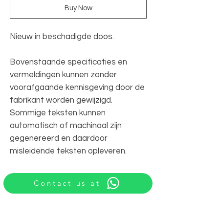
Buy Now
Nieuw in beschadigde doos.
Bovenstaande specificaties en
vermeldingen kunnen zonder
voorafgaande kennisgeving door de
fabrikant worden gewijzigd.
Sommige teksten kunnen
automatisch of machinaal zijn
gegenereerd en daardoor
misleidende teksten opleveren.
Contact us at