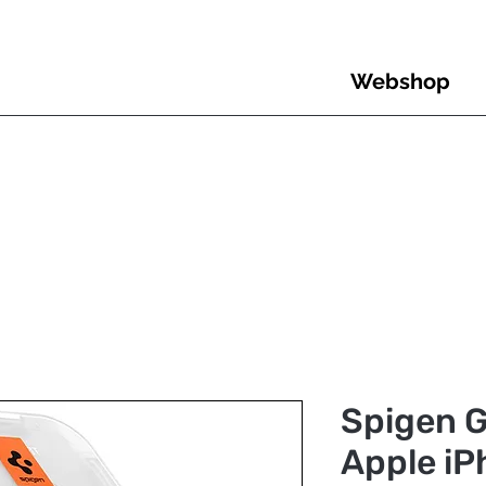
Webshop
Spigen G
Apple iP