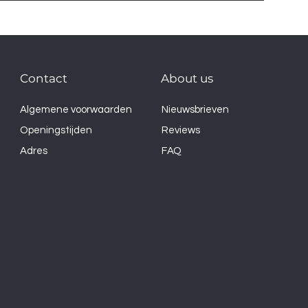
Contact
About us
Algemene voorwaarden
Nieuwsbrieven
Openingstijden
Reviews
Adres
FAQ