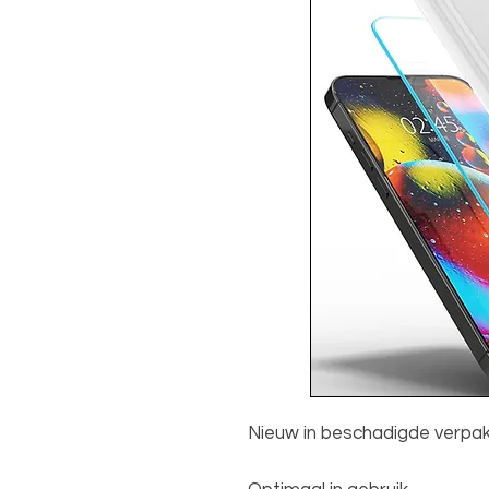
Nieuw in beschadigde verpak