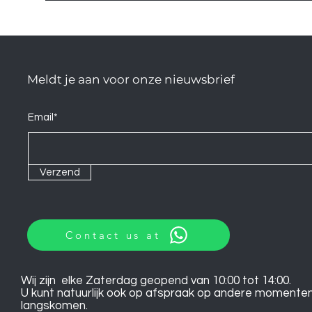
Meldt je aan voor onze nieuwsbrief
Email*
Verzend
Contact us at
Wij zijn elke Zaterdag geopend van 10:00 tot 14:00.
U kunt natuurlijk ook op afspraak op andere momente
langskomen.