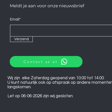
Meldt je aan voor onze nieuwsbrief
Email*
Verzend
Contact us at
Wij zijn elke Zaterdag geopend van 10:00 tot 14:00.
U kunt natuurlijk ook op afspraak op andere momente
langskomen.
Let op 06-06-2026 zijn wij gesloten.