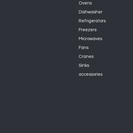
Ovens
Dishwasher
Refrigerators
Freezers
Microwaves
Fans
Cranes
Sinks
accessories