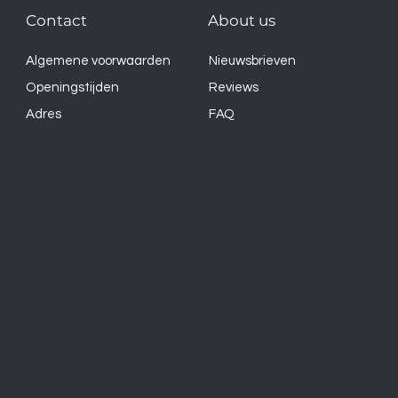
Contact
About us
Algemene voorwaarden
Nieuwsbrieven
Openingstijden
Reviews
Adres
FAQ