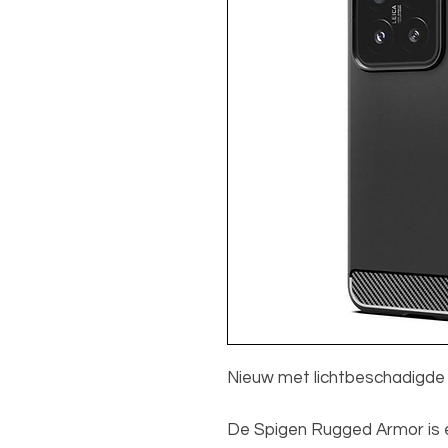
Nieuw met lichtbeschadigde
De Spigen Rugged Armor is e