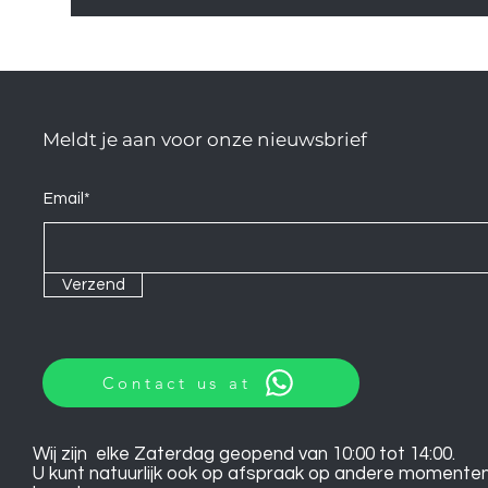
Meldt je aan voor onze nieuwsbrief
Email*
Verzend
Contact us at
Wij zijn elke Zaterdag geopend van 10:00 tot 14:00.
U kunt natuurlijk ook op afspraak op andere momente