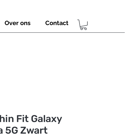
Over ons
Contact
hin Fit Galaxy
a 5G Zwart