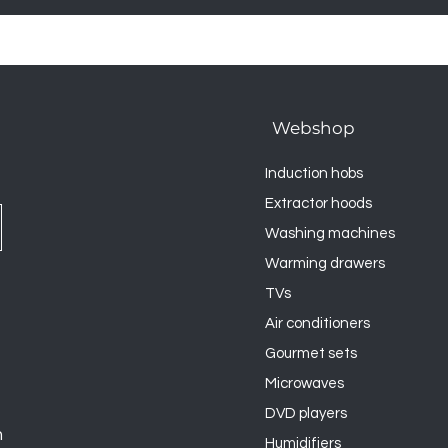
Webshop
Induction hobs
Extractor hoods
Washing machines
Warming drawers
TVs
Air conditioners
Gourmet sets
Microwaves
DVD players
n
Humidifiers