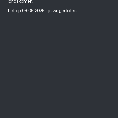
langskomen.
Let op 06-06-2026 zijn wij gesloten.