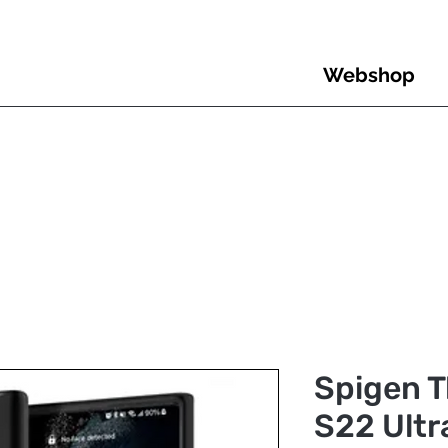
Webshop
Spigen T
S22 Ultr