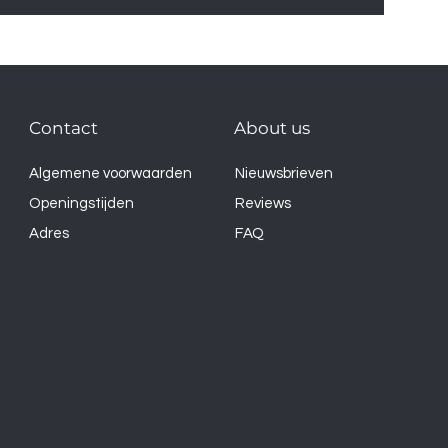
Contact
About us
Algemene voorwaarden
Nieuwsbrieven
Openingstijden
Reviews
Adres
FAQ