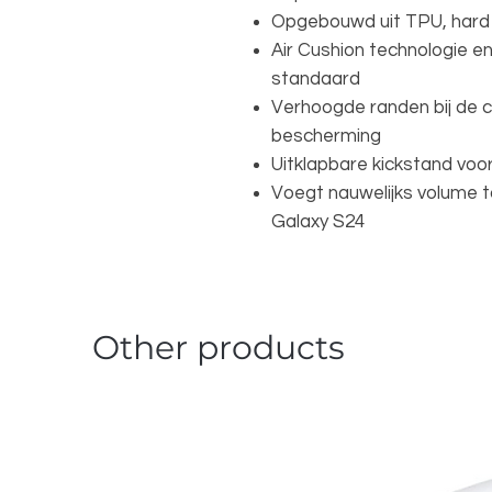
Opgebouwd uit TPU, hard 
Air Cushion technologie en
standaard
Verhoogde randen bij de 
bescherming
Uitklapbare kickstand voor
Voegt nauwelijks volume t
Galaxy S24
Other products