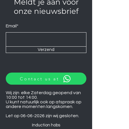
Meldt je aan voor
onze nieuwsbrief
Email*
Verzend
Contact us at
Wij zijn elke Zaterdag geopend van
10:00 tot 14:00.
U kunt natuurlijk ook op afspraak op
andere momenten langskomen.
Let op
06-06-2026
zijn wij gesloten.
Induction hobs