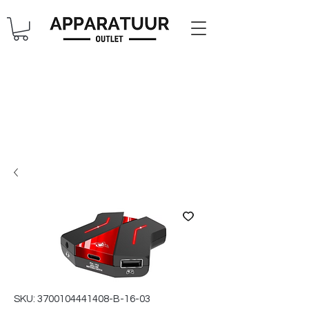
SKU: 3700104441408-B-16-03