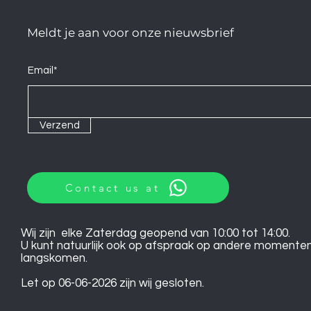
Meldt je aan voor onze nieuwsbrief
Email*
Verzend
Contact us at
Wij zijn elke Zaterdag geopend van 10:00 tot 14:00.
U kunt natuurlijk ook op afspraak op andere momente
langskomen.
Let op 06-06-2026 zijn wij gesloten.