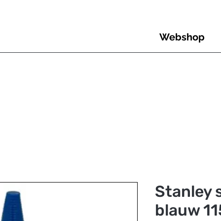
Webshop
Stanley 
blauw 11