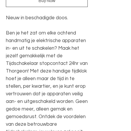
Buy Now
Nieuw in beschadigde doos.
Ben je het zat om elke ochtend
handmatig je elektrische apparaten
in- en uit te schakelen? Maak het
jezelf gemakkelijk met de
Tijdschakelaar stopcontact 24hr van
Thorgeon! Met deze handige tijdklok
hoef je alleen maar de tijd in te
stellen, per kwartier, en je kunt erop
vertrouwen dat je apparaten veilig
aan- en uitgeschakeld worden. Geen
gedoe meer, alleen gemak en
gemoedsrust. Ontdek de voordelen
van deze betrouwbare