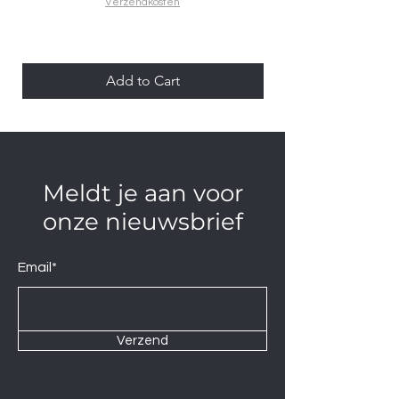
Verzendkosten
Add to Cart
Meldt je aan voor
onze nieuwsbrief
Email*
Verzend