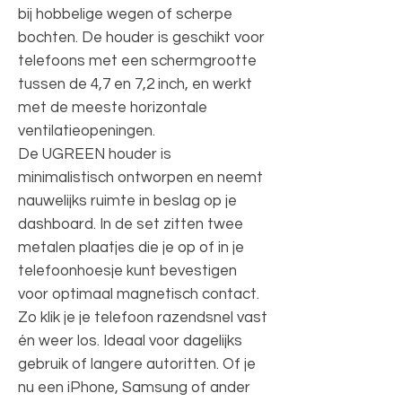
bij hobbelige wegen of scherpe
bochten. De houder is geschikt voor
telefoons met een schermgrootte
tussen de 4,7 en 7,2 inch, en werkt
met de meeste horizontale
ventilatieopeningen.
De UGREEN houder is
minimalistisch ontworpen en neemt
nauwelijks ruimte in beslag op je
dashboard. In de set zitten twee
metalen plaatjes die je op of in je
telefoonhoesje kunt bevestigen
voor optimaal magnetisch contact.
Zo klik je je telefoon razendsnel vast
én weer los. Ideaal voor dagelijks
gebruik of langere autoritten. Of je
nu een iPhone, Samsung of ander