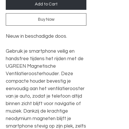
Add to Cart
Buy Now
Nieuw in beschadigde doos.
Gebruik je smartphone veilig en
handsfree tijdens het rijden met de
UGREEN Magnetische
Ventilatieroosterhouder. Deze
compacte houder bevestig je
eenvoudig aan het ventilatierooster
van je auto, zodat je telefoon altijd
binnen zicht blijft voor navigatie of
muziek. Dankzij de krachtige
neodymium magneten blijft je
smartphone stevig op zijn plek, zelfs