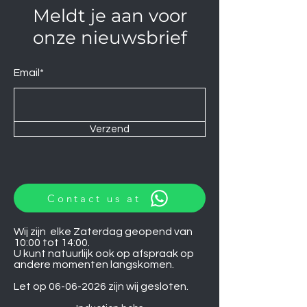
Meldt je aan voor
onze nieuwsbrief
Email*
Verzend
Contact us at
Wij zijn elke Zaterdag geopend van
10:00 tot 14:00.
U kunt natuurlijk ook op afspraak op
andere momenten langskomen.
Let op
06-06-2026
zijn wij gesloten.