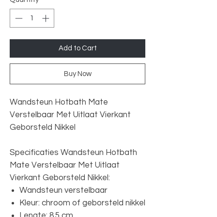
Add to Cart
Buy Now
Wandsteun Hotbath Mate
Verstelbaar Met Uitlaat Vierkant
Geborsteld Nikkel
Specificaties Wandsteun Hotbath
Mate Verstelbaar Met Uitlaat
Vierkant Geborsteld Nikkel:
Wandsteun verstelbaar
Kleur: chroom of geborsteld nikkel
Lengte: 8.5 cm