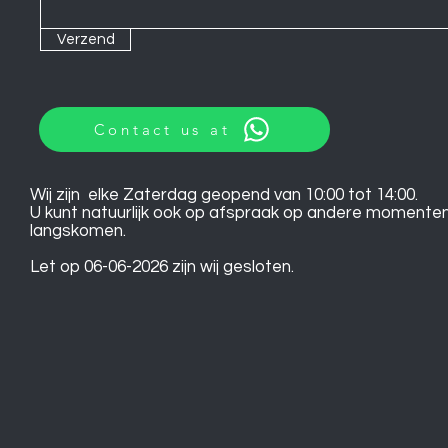
Verzend
Contact us at
Wij zijn elke Zaterdag geopend van 10:00 tot 14:00.
U kunt natuurlijk ook op afspraak op andere momente
langskomen.
Let op 06-06-2026 zijn wij gesloten.