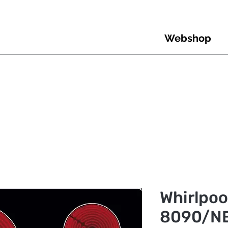
Webshop
Whirlpoo
8090/NE