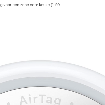
ing voor een zone naar keuze (1-99