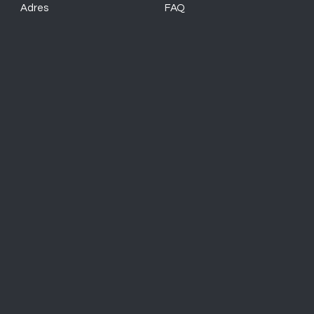
Adres
FAQ