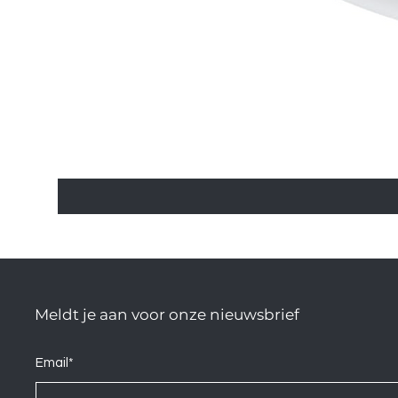
Meldt je aan voor onze nieuwsbrief
Email*