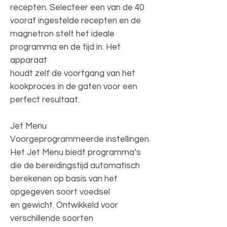
recepten. Selecteer een van de 40
vooraf ingestelde recepten en de
magnetron stelt het ideale
programma en de tijd in. Het
apparaat
houdt zelf de voortgang van het
kookproces in de gaten voor een
perfect resultaat.
Jet Menu
Voorgeprogrammeerde instellingen.
Het Jet Menu biedt programma’s
die de bereidingstijd automatisch
berekenen op basis van het
opgegeven soort voedsel
en gewicht. Ontwikkeld voor
verschillende soorten