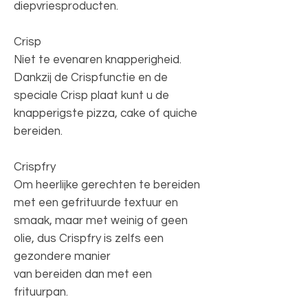
diepvriesproducten.
Crisp
Niet te evenaren knapperigheid.
Dankzij de Crispfunctie en de
speciale Crisp plaat kunt u de
knapperigste pizza, cake of quiche
bereiden.
Crispfry
Om heerlijke gerechten te bereiden
met een gefrituurde textuur en
smaak, maar met weinig of geen
olie, dus Crispfry is zelfs een
gezondere manier
van bereiden dan met een
frituurpan.