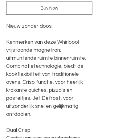
Buy Now
Nieuw zonder doos.
Kenmerken van deze Whirlpool
vrijstaande magnetron:
uitmuntende ruimte binnenruimte.
Combinatietechnologie, biedt de
kookflexibiliteit van traditionele
ovens. Crisp functie, voor heerlijk
krokante quiches, pizza's en
pasteitjes. Jet Defrost, voor
uitzonderlijk snel en gelijkmatig
ontdooien.
Dual Crisp