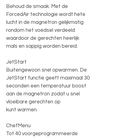
Behoud de smaak. Met de
ForcedAir technologie wordt hete
lucht in de magnetron gelijkmatig
rondom het voedsel verdeeld
waardoor de gerechten heerlijk
mals en sappig worden bereid.
JetStart
Buitengewoon snel opwarmen. De
JetStart functie geeft maximaal 30
seconden een temperatuur boost
aan de magnetron zodat u snel
vloeibare gerechten op
kunt warmen.
ChefMenu
Tot 40 voorgeprogrammeerde