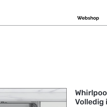
Webshop
Whirlpoo
Volledig