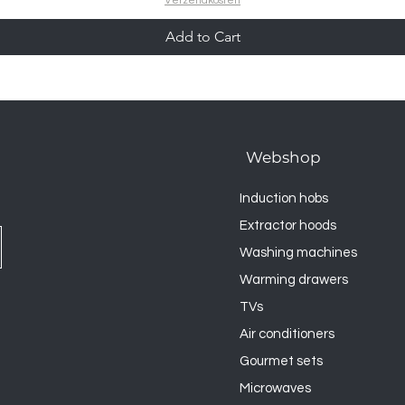
Verzendkosten
Add to Cart
Webshop
Induction hobs
Extractor hoods
Washing machines
Warming drawers
TVs
Air conditioners
Gourmet sets
Microwaves