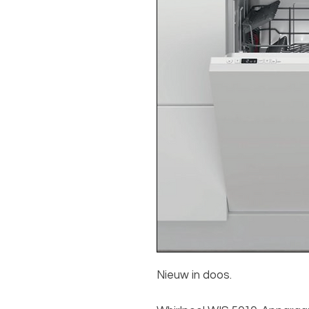
Nieuw in doos.