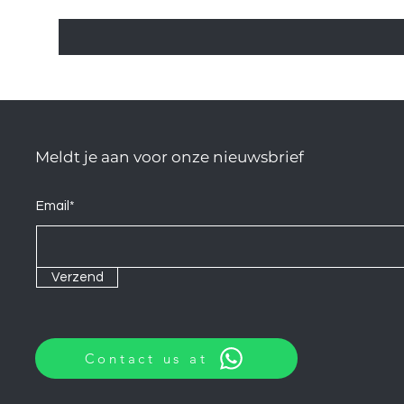
Meldt je aan voor onze nieuwsbrief
Email*
Verzend
Contact us at