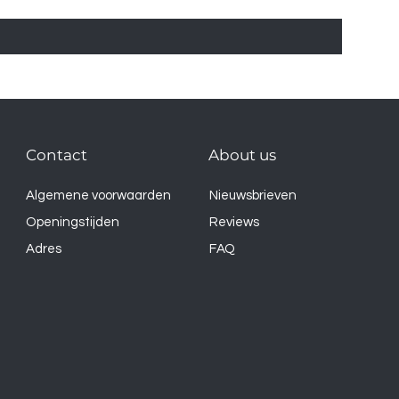
Contact
About us
Algemene voorwaarden
Nieuwsbrieven
Openingstijden
Reviews
Adres
FAQ