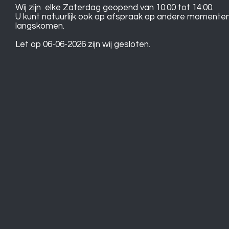
Wij zijn elke Zaterdag geopend van 10:00 tot 14:00.
U kunt natuurlijk ook op afspraak op andere momente
langskomen.
Let op 06-06-2026 zijn wij gesloten.