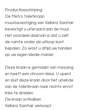
Productbeschrijving
De Metro toiletkraan
muurbevestiging van Xellanz Sanitair
bevestigt u uiteraard aan de muur.
Het voordeel daarvan is dat u zelf
de ruimte onder de uitloop kunt
bepalen. Zo wast u altijd uw handen
op uw eigen ideale manier.
Deze kraan is gemaakt van messing
en heeft een chroom kleur. U opent
en sluit deze kraan door het uiteinde
van de toiletkraan naar rechts en/of
links te draaien.
De kraan ontkalken
Xellanz Sanitair verkoopt