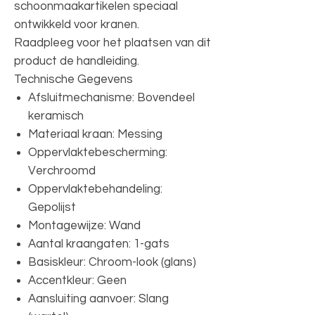
schoonmaakartikelen speciaal
ontwikkeld voor kranen.
Raadpleeg voor het plaatsen van dit
product de handleiding.
Technische Gegevens
Afsluitmechanisme: Bovendeel
keramisch
Materiaal kraan: Messing
Oppervlaktebescherming:
Verchroomd
Oppervlaktebehandeling:
Gepolijst
Montagewijze: Wand
Aantal kraangaten: 1-gats
Basiskleur: Chroom-look (glans)
Accentkleur: Geen
Aansluiting aanvoer: Slang