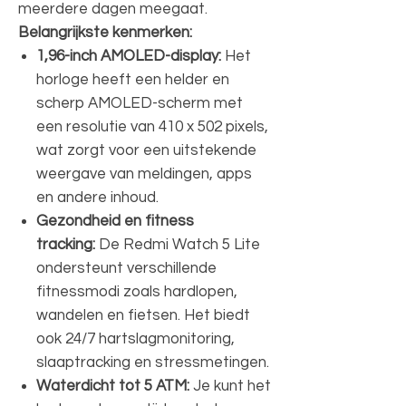
meerdere dagen meegaat.
Belangrijkste kenmerken:
1,96-inch AMOLED-display:
Het
horloge heeft een helder en
scherp AMOLED-scherm met
een resolutie van 410 x 502 pixels,
wat zorgt voor een uitstekende
weergave van meldingen, apps
en andere inhoud.
Gezondheid en fitness
tracking:
De Redmi Watch 5 Lite
ondersteunt verschillende
fitnessmodi zoals hardlopen,
wandelen en fietsen. Het biedt
ook 24/7 hartslagmonitoring,
slaaptracking en stressmetingen.
Waterdicht tot 5 ATM:
Je kunt het