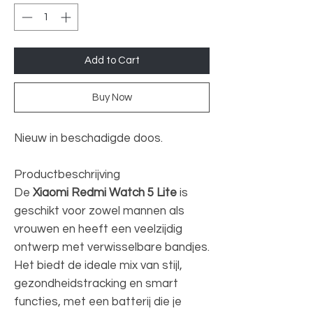
Add to Cart
Buy Now
Nieuw in beschadigde doos.
Productbeschrijving
De
Xiaomi Redmi Watch 5 Lite
is
geschikt voor zowel mannen als
vrouwen en heeft een veelzijdig
ontwerp met verwisselbare bandjes.
Het biedt de ideale mix van stijl,
gezondheidstracking en smart
functies, met een batterij die je