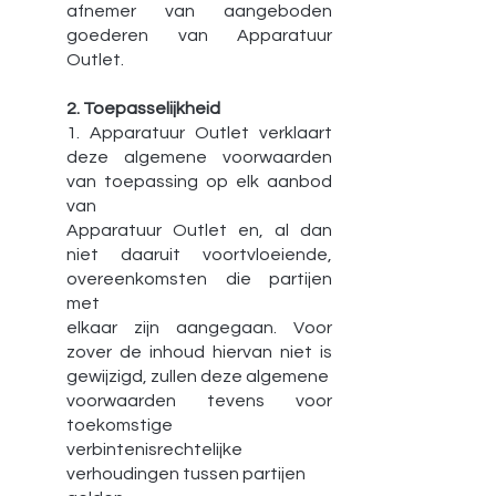
afnemer van aangeboden
goederen van Apparatuur
Outlet.
2. Toepasselijkheid
1. Apparatuur Outlet verklaart
deze algemene voorwaarden
van toepassing op elk aanbod
van
Apparatuur Outlet en, al dan
niet daaruit voortvloeiende,
overeenkomsten die partijen
met
elkaar zijn aangegaan. Voor
zover de inhoud hiervan niet is
gewijzigd, zullen deze algemene
voorwaarden tevens voor
toekomstige
verbintenisrechtelijke
verhoudingen tussen partijen