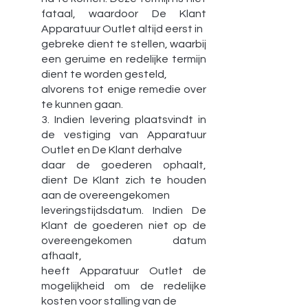
fataal, waardoor De Klant
Apparatuur Outlet altijd eerst in
gebreke dient te stellen, waarbij
een geruime en redelijke termijn
dient te worden gesteld,
alvorens tot enige remedie over
te kunnen gaan.
3. Indien levering plaatsvindt in
de vestiging van Apparatuur
Outlet en De Klant derhalve
daar de goederen ophaalt,
dient De Klant zich te houden
aan de overeengekomen
leveringstijdsdatum. Indien De
Klant de goederen niet op de
overeengekomen datum
afhaalt,
heeft Apparatuur Outlet de
mogelijkheid om de redelijke
kosten voor stalling van de