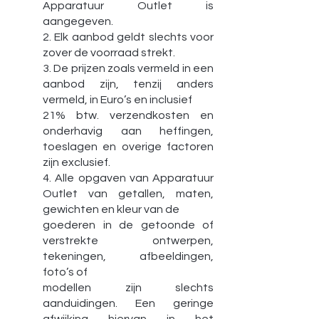
Apparatuur Outlet is
aangegeven.
2. Elk aanbod geldt slechts voor
zover de voorraad strekt.
3. De prijzen zoals vermeld in een
aanbod zijn, tenzij anders
vermeld, in Euro’s en inclusief
21% btw. verzendkosten en
onderhavig aan heffingen,
toeslagen en overige factoren
zijn exclusief.
4. Alle opgaven van Apparatuur
Outlet van getallen, maten,
gewichten en kleur van de
goederen in de getoonde of
verstrekte ontwerpen,
tekeningen, afbeeldingen,
foto’s of
modellen zijn slechts
aanduidingen. Een geringe