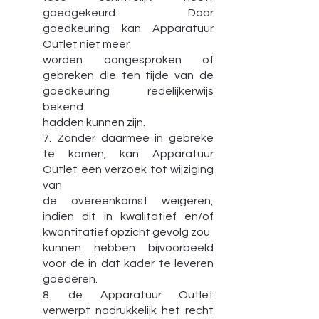
goedgekeurd. Door
goedkeuring kan Apparatuur
Outlet niet meer
worden aangesproken of
gebreken die ten tijde van de
goedkeuring redelijkerwijs
bekend
hadden kunnen zijn.
7. Zonder daarmee in gebreke
te komen, kan Apparatuur
Outlet een verzoek tot wijziging
van
de overeenkomst weigeren,
indien dit in kwalitatief en/of
kwantitatief opzicht gevolg zou
kunnen hebben bijvoorbeeld
voor de in dat kader te leveren
goederen.
8. de Apparatuur Outlet
verwerpt nadrukkelijk het recht