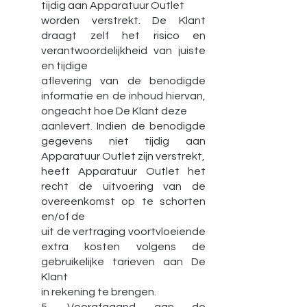
tijdig aan Apparatuur Outlet
worden verstrekt. De Klant
draagt zelf het risico en
verantwoordelijkheid van juiste
en tijdige
aflevering van de benodigde
informatie en de inhoud hiervan,
ongeacht hoe De Klant deze
aanlevert. Indien de benodigde
gegevens niet tijdig aan
Apparatuur Outlet zijn verstrekt,
heeft Apparatuur Outlet het
recht de uitvoering van de
overeenkomst op te schorten
en/of de
uit de vertraging voortvloeiende
extra kosten volgens de
gebruikelijke tarieven aan De
Klant
in rekening te brengen.