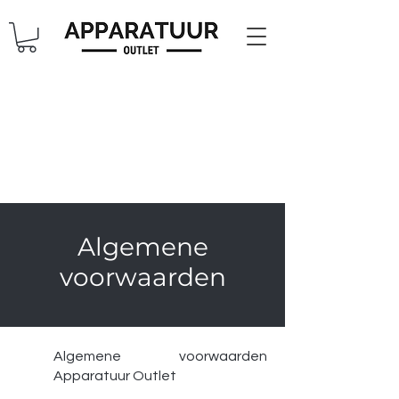
Algemene
voorwaarden
Algemene voorwaarden
Apparatuur Outlet