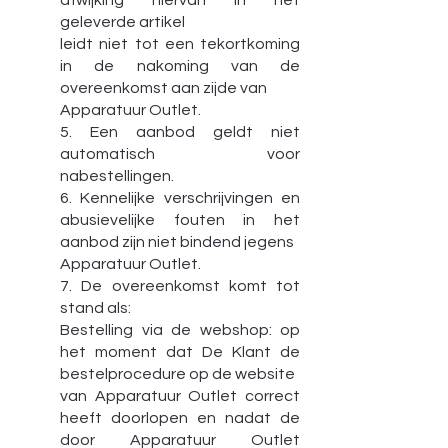
afwijking hiervan in het
geleverde artikel
leidt niet tot een tekortkoming
in de nakoming van de
overeenkomst aan zijde van
Apparatuur Outlet.
5. Een aanbod geldt niet
automatisch voor
nabestellingen.
6. Kennelijke verschrijvingen en
abusievelijke fouten in het
aanbod zijn niet bindend jegens
Apparatuur Outlet.
7. De overeenkomst komt tot
stand als:
Bestelling via de webshop: op
het moment dat De Klant de
bestelprocedure op de website
van Apparatuur Outlet correct
heeft doorlopen en nadat de
door Apparatuur Outlet