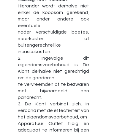
Hieronder wordt derhalve niet
enkel de koopsom gerekend,
maar onder andere ook
eventuele
nader verschuldigde boetes,
meerkosten of
buitengerechtelijke
incassokosten.
2. Ingevolge dit
eigendomsvoorbehoud is De
Klant derhalve niet gerechtigd
om de goederen
te vervreemden of te bezwaren
met bijvoorbeeld een
pandrecht.
3. De Klant verbindt zich, in
verband met de effectiviteit van
het eigendomsvoorbehoud, om
Apparatuur Outlet tijdig en
adequaat te informeren bij een