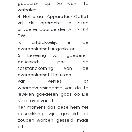
goederen op De Klant te
verhalen.
4. Het staat Apparatuur Outlet
vrij de opdracht te laten
uitvoeren door derden. Art. 7:404
BW
is uitdrukkelijk in de
overeenkomst uitgesloten.
5. Levering van goederen
geschiedt pas na
totstandkoming van de
overeenkomst. Het risico
van verlies of
waardevermindering van de te
leveren goederen gaat op De
Klant over vanaf
het moment dat deze hem ter
beschikking zijn gesteld of
zouden worden gesteld, maar
dit