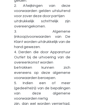
gelden.
2. Afwijkingen van deze
voorwaarden gelden uitsluitend
voor zover deze door partijen
uitdrukkelijk schriftelijk zijn
overeengekomen.
3. Algemene
(inkoop)voorwaarden van De
Klant worden uitdrukkelijk van de
hand gewezen.
4. Derden die door Apparatuur
Outlet bij de uitvoering van de
overeenkomst worden
betrokken kunnen zich
eveneens op deze algemene
voorwaarden beroepen.
5. Indien een of meer
(gedeelte(n)) van de bepalingen
van deze algemene
voorwaarden nietig
zijn, dan wel worden vernietigd,