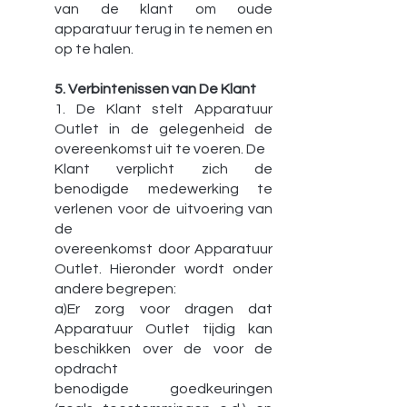
van de klant om oude
apparatuur terug in te nemen en
op te halen.
5. Verbintenissen van De Klant
1. De Klant stelt Apparatuur
Outlet in de gelegenheid de
overeenkomst uit te voeren. De
Klant verplicht zich de
benodigde medewerking te
verlenen voor de uitvoering van
de
overeenkomst door Apparatuur
Outlet. Hieronder wordt onder
andere begrepen:
a)Er zorg voor dragen dat
Apparatuur Outlet tijdig kan
beschikken over de voor de
opdracht
benodigde goedkeuringen