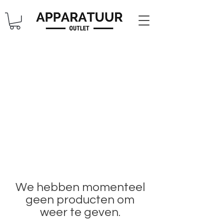
We hebben momenteel
geen producten om
weer te geven.