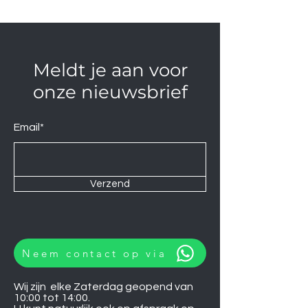
Meldt je aan voor
onze nieuwsbrief
Email*
Verzend
Neem contact op via
Wij zijn elke Zaterdag geopend van
10:00 tot 14:00.