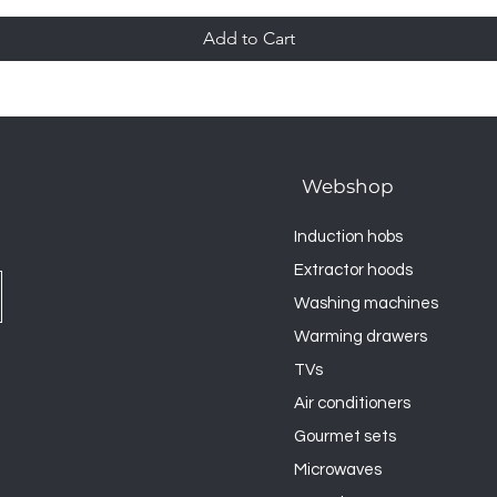
Add to Cart
Webshop
Induction hobs
Extractor hoods
Washing machines
Warming drawers
TVs
Air conditioners
Gourmet sets
Microwaves