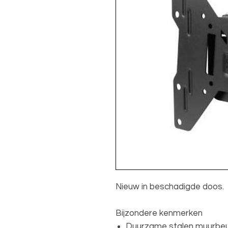
Nieuw in beschadigde doos.
Bijzondere kenmerken
Duurzame stalen muurbeu