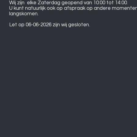
Wij zijn elke Zaterdag geopend van 10:00 tot 14:00.
U kunt natuurlijk ook op afspraak op andere momente
langskomen.
Let op 06-06-2026 zijn wij gesloten.