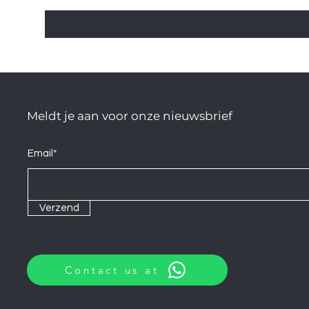
Meldt je aan voor onze nieuwsbrief
Email*
Verzend
Contact us at