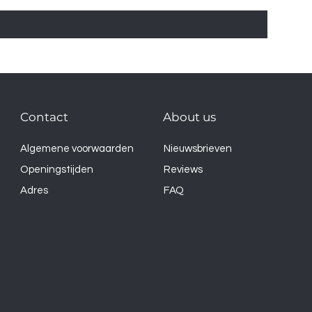
Contact
About us
Algemene voorwaarden
Nieuwsbrieven
Openingstijden
Reviews
Adres
FAQ