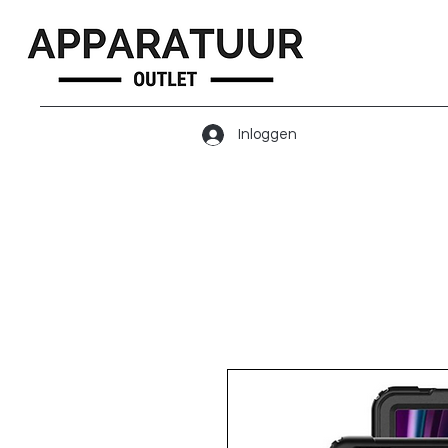
Inloggen