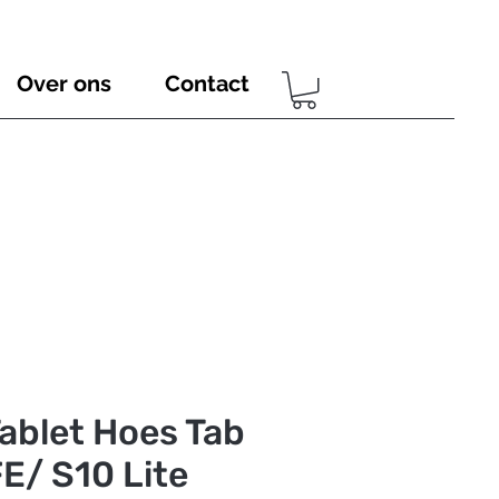
Over ons
Contact
ablet Hoes Tab
E/ S10 Lite