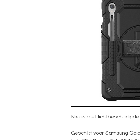
Nieuw met lichtbeschadigde
Geschikt voor Samsung Galax