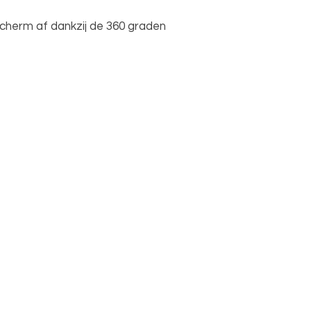
cherm af dankzij de 360 graden