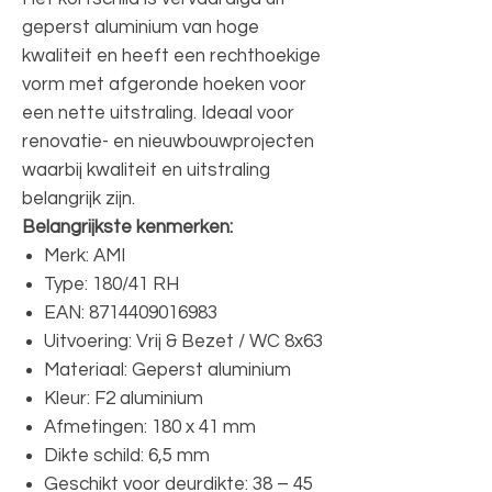
geperst aluminium van hoge
kwaliteit en heeft een rechthoekige
vorm met afgeronde hoeken voor
een nette uitstraling. Ideaal voor
renovatie- en nieuwbouwprojecten
waarbij kwaliteit en uitstraling
belangrijk zijn.
Belangrijkste kenmerken:
Merk: AMI
Type: 180/41 RH
EAN: 8714409016983
Uitvoering: Vrij & Bezet / WC 8x63
Materiaal: Geperst aluminium
Kleur: F2 aluminium
Afmetingen: 180 x 41 mm
Dikte schild: 6,5 mm
Geschikt voor deurdikte: 38 – 45