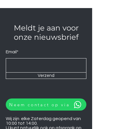
Meldt je aan voor
onze nieuwsbrief
Email*
Verzend
Neem contact op via
Wij zijn elke Zaterdag geopend van
10:00 tot 14:00.
U kunt natuurlijk ook op afspraak op