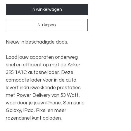
In winkelwagen
Nu kopen
Nieuw in beschadigde doos.
Laad jouw apparaten onderweg
snel en efficiënt op met de Anker
325 1A1C autosnellader. Deze
compacte lader voor in de auto
levert indrukwekkende prestaties
met Power Delivery van 53 Watt,
waardoor je jouw iPhone, Samsung
Galaxy, iPad, Pixel en meer
razendsnel kunt opladen.