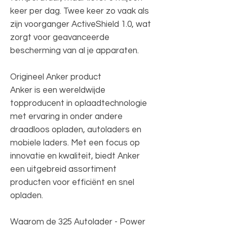
keer per dag. Twee keer zo vaak als
zijn voorganger ActiveShield 1.0, wat
zorgt voor geavanceerde
bescherming van al je apparaten.
Origineel Anker product
Anker is een wereldwijde
topproducent in oplaadtechnologie
met ervaring in onder andere
draadloos opladen, autoladers en
mobiele laders. Met een focus op
innovatie en kwaliteit, biedt Anker
een uitgebreid assortiment
producten voor efficiënt en snel
opladen.
Waarom de 325 Autolader - Power