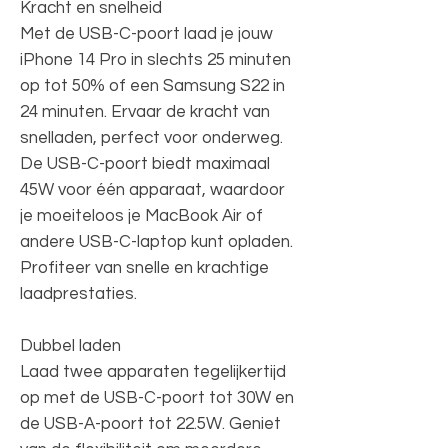
Kracht en snelheid
Met de USB-C-poort laad je jouw
iPhone 14 Pro in slechts 25 minuten
op tot 50% of een Samsung S22 in
24 minuten. Ervaar de kracht van
snelladen, perfect voor onderweg.
De USB-C-poort biedt maximaal
45W voor één apparaat, waardoor
je moeiteloos je MacBook Air of
andere USB-C-laptop kunt opladen.
Profiteer van snelle en krachtige
laadprestaties.
Dubbel laden
Laad twee apparaten tegelijkertijd
op met de USB-C-poort tot 30W en
de USB-A-poort tot 22.5W. Geniet