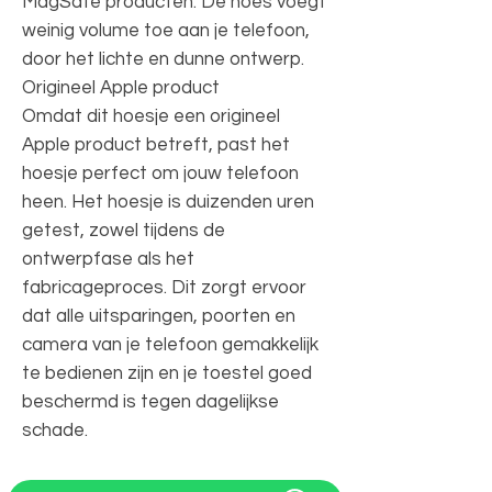
MagSafe producten. De hoes voegt
weinig volume toe aan je telefoon,
door het lichte en dunne ontwerp.
Origineel Apple product
Omdat dit hoesje een origineel
Apple product betreft, past het
hoesje perfect om jouw telefoon
heen. Het hoesje is duizenden uren
getest, zowel tijdens de
ontwerpfase als het
fabricageproces. Dit zorgt ervoor
dat alle uitsparingen, poorten en
camera van je telefoon gemakkelijk
te bedienen zijn en je toestel goed
beschermd is tegen dagelijkse
schade.