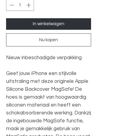
In winkelwagen
Nu kopen
Nieuw inbeschadigde verpakking
Geef jouw iPhone een stijlvolle
uitstraling met deze originele Apple
Silicone Backcover MagSafe! De
hoes is gemaakt van hoogwaardig
siliconen materiaal en heeft een
schokabsorberende werking. Dankzij
de ingebouwde MagSafe functie,
maak je gemakkelijk gebruik van