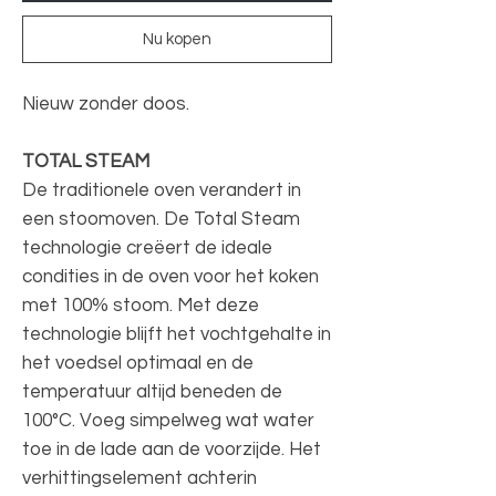
Nu kopen
Nieuw zonder doos.
TOTAL STEAM
De traditionele oven verandert in
een stoomoven. De Total Steam
technologie creëert de ideale
condities in de oven voor het koken
met 100% stoom. Met deze
technologie blijft het vochtgehalte in
het voedsel optimaal en de
temperatuur altijd beneden de
100°C. Voeg simpelweg wat water
toe in de lade aan de voorzijde. Het
verhittingselement achterin