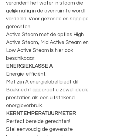
verandert het water in stoom die
gelijkmatig in de ovenruimte wordt
verdeeld. Voor gezonde en sappige
gerechten.
Active Steam met de opties High
Active Steam, Mid Active Steam en
Low Active Steam is hier ook
beschikbaar.
ENERGIEKLASSE A
Energie-efficiënt.
Met zijn A energielabel biedt dit
Bauknecht apparaat u zowel ideale
prestaties als een uitstekend
energieverbruik.
KERNTEMPERATUURMETER
Perfect bereide gerechten!
Stel eenvoudig de gewenste