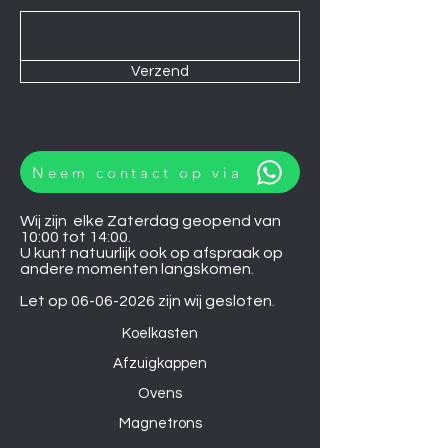
Verzend
Neem contact op via
Wij zijn elke Zaterdag geopend van
10:00 tot 14:00.
U kunt natuurlijk ook op afspraak op
andere momenten langskomen.
Let op
06-06-2026
zijn wij gesloten.
Koelkasten
Afzuigkappen
Ovens
Magnetrons