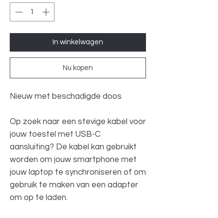
In winkelwagen
Nu kopen
Nieuw met beschadigde doos
Op zoek naar een stevige kabel voor
jouw toestel met USB-C
aansluiting? De kabel kan gebruikt
worden om jouw smartphone met
jouw laptop te synchroniseren of om
gebruik te maken van een adapter
om op te laden.