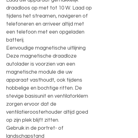
draadloos op met tot 10 W. Laad op
tijdens het streamen, navigeren of
telefoneren en arriveer altijd met
een telefoon met een opgeladen
batterij.
Eenvoudige magnetische uitlijning
Deze magnetische draadloze
autolader is voorzien van een
magnetische module die uw
apparaat vasthoudt, ook tijdens
hobbelige en bochtige ritten. De
stevige basisunit en ventilatorklem
zorgen ervoor dat de
ventilatieroosterhouder altijd goed
op zijn plek blijft zitten.
Gebruik in de portret- of
landschapstand