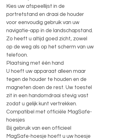
Kies uw afspeellijst in de
portretstand en draai de houder
voor eenvoudig gebruik van uw
navigatie-app in de landschapstand.
Zo heeft u altijd goed zicht, zowel
op de weg als op het scherm van uw
telefoon.
Plaatsing met één hand
U hoeft uw apparaat alleen maar
tegen de houder te houden en de
magneten doen de rest. Uw toestel
zit in een handomdraai stevig vast
zodat u gelijk kunt vertrekken.
Compatibel met officiële MagSafe-
hoesjes
Bij gebruik van een officieel
MagSafe-hoesje hoeft u uw hoesje