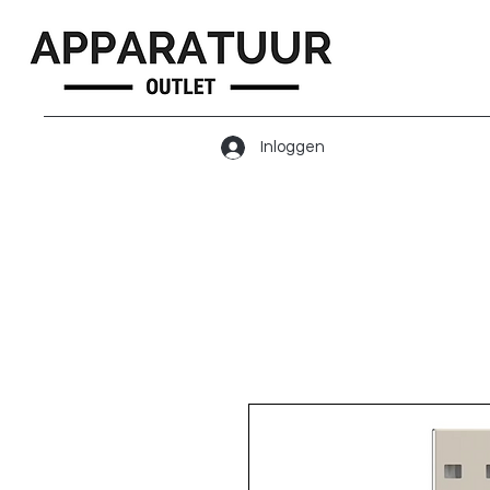
Inloggen