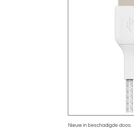
Nieuw in beschadigde doos.