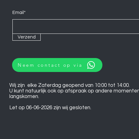
Email*
Verzend
Neem contact op via
Wij zijn elke Zaterdag geopend van 10:00 tot 14:00.
U kunt natuurlijk ook op afspraak op andere momente
langskomen.
Let op 06-06-2026 zijn wij gesloten.