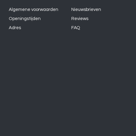
Algemene voorwaarden
Nieuwsbrieven
Openingstijden
Reviews
Adres
FAQ