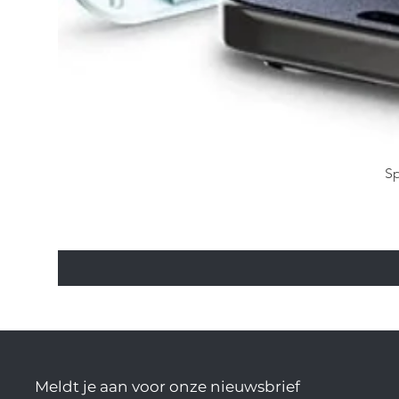
Sp
Meldt je aan voor onze nieuwsbrief