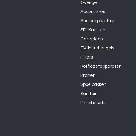
Overige
Accessoires
Audioapparatuur
SD-Kaarten
Cartridges
TV-Muurbeugels
Filters
Koffiezetapparaten
Kranen
Spoelbakken
Sanitair
Douchesets