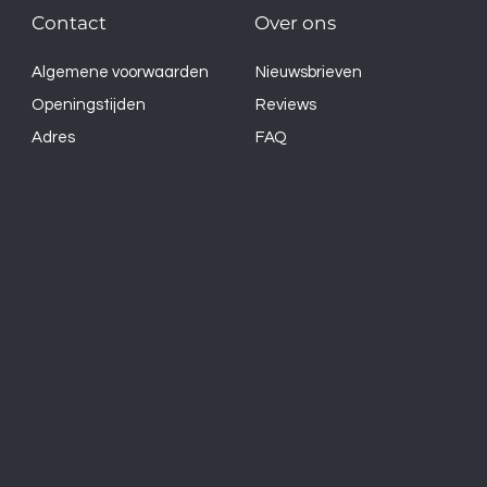
Contact
Over ons
Algemene voorwaarden
Nieuwsbrieven
Openingstijden
Reviews
Adres
FAQ