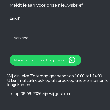
Meldt je aan voor onze nieuwsbrief
Email*
Verzend
Neem contact op via
Wij zijn elke Zaterdag geopend van 10:00 tot 14:00.
U kunt natuurlijk ook op afspraak op andere momente
langskomen.
Let op 06-06-2026 zijn wij gesloten.