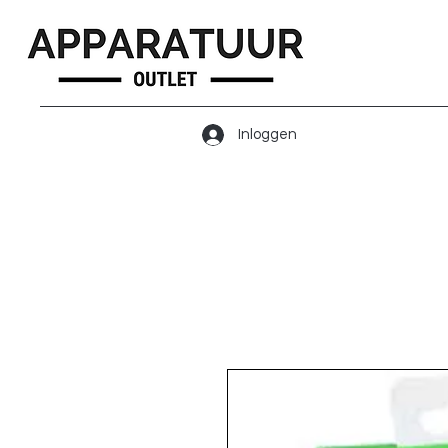
Inloggen