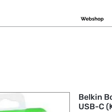
Webshop
Belkin 
USB-C (