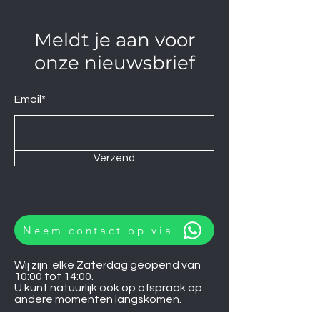
Meldt je aan voor
onze nieuwsbrief
Email*
Verzend
Neem contact op via
Wij zijn elke Zaterdag geopend van
10:00 tot 14:00.
U kunt natuurlijk ook op afspraak op
andere momenten langskomen.