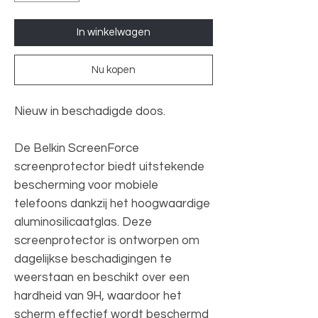
In winkelwagen
Nu kopen
Nieuw in beschadigde doos.
De Belkin ScreenForce
screenprotector biedt uitstekende
bescherming voor mobiele
telefoons dankzij het hoogwaardige
aluminosilicaatglas. Deze
screenprotector is ontworpen om
dagelijkse beschadigingen te
weerstaan en beschikt over een
hardheid van 9H, waardoor het
scherm effectief wordt beschermd