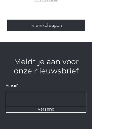
In winkelwagen
Meldt je aan voor
onze nieuwsbrief
Email*
Verzend